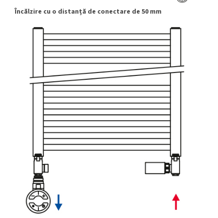
Încălzire cu o distanță de conectare de 50 mm