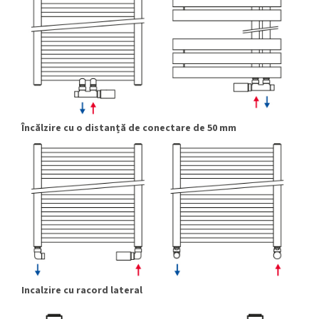
Încălzire cu o distanță de conectare de 50 mm
Incalzire cu racord lateral