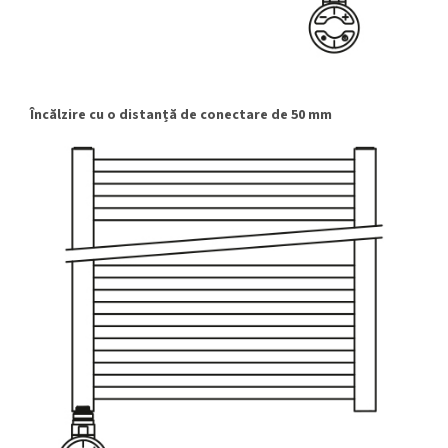
Încălzire cu o distanță de conectare de 50 mm