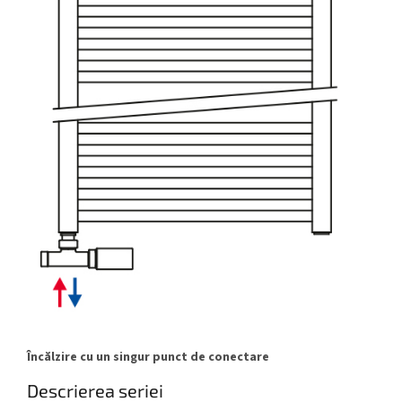
Încălzire cu un singur punct de conectare
Descrierea seriei