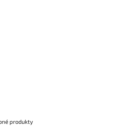
bné produkty