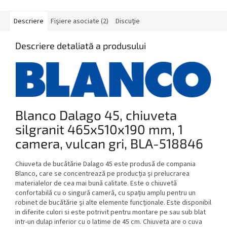
Descriere
Fişiere asociate (2)
Discuţie
Descriere detaliată a produsului
Blanco Dalago 45, chiuveta
silgranit 465x510x190 mm, 1
camera, vulcan gri, BLA-518846
Chiuveta de bucătărie Dalago 45 este produsă de compania
Blanco, care se concentrează pe producția și prelucrarea
materialelor de cea mai bună calitate. Este o chiuvetă
confortabilă cu o singură cameră, cu spațiu amplu pentru un
robinet de bucătărie și alte elemente funcționale. Este disponibil
in diferite culori si este potrivit pentru montare pe sau sub blat
intr-un dulap inferior cu o latime de 45 cm. Chiuveta are o cuva